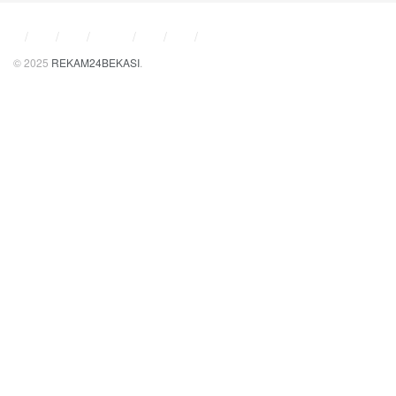
© 2025
REKAM24BEKASI
.