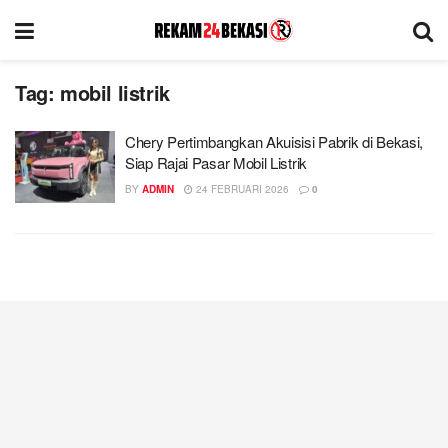
Tag:
mobil listrik
Chery Pertimbangkan Akuisisi Pabrik di Bekasi,
Siap Rajai Pasar Mobil Listrik
BY
ADMIN
24 FEBRUARI 2026
0