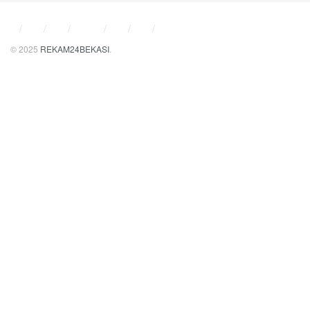
© 2025
REKAM24BEKASI
.