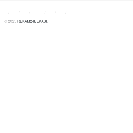
© 2025
REKAM24BEKASI
.